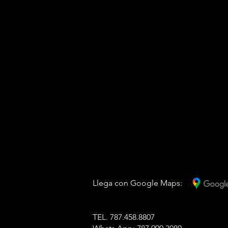
Llega con Google Maps:
TEL. 787.458.8807