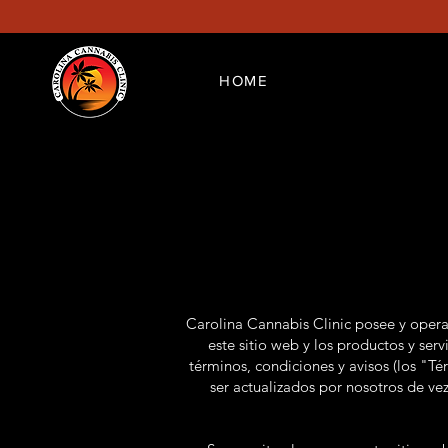
HOME
Carolina Cannabis Clinic posee y opera
este sitio web y los productos y serv
términos, condiciones y avisos (los "Tér
ser actualizados por nosotros de v