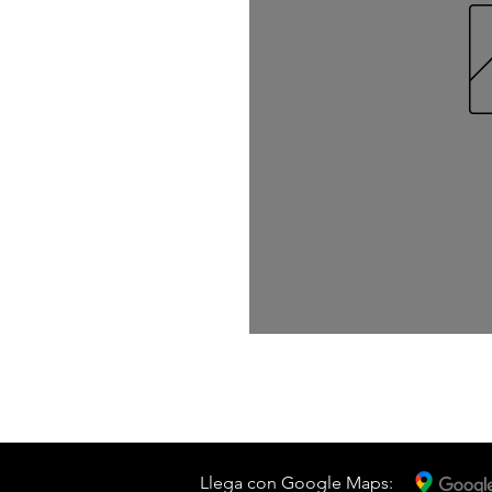
Llega con Google Maps: