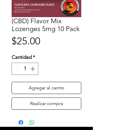
(CBD) Flavor Mix
Lozenges 5mg 10 Pack
Precio
$25.00
Cantidad
*
Agregar al carrito
Realizar compra